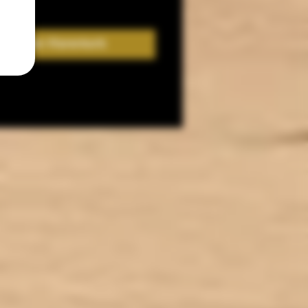
In den Warenkorb