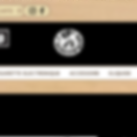
CARTE
IGARETTE ELECTRONIQUE
ACCESSOIRE
ELIQUIDE