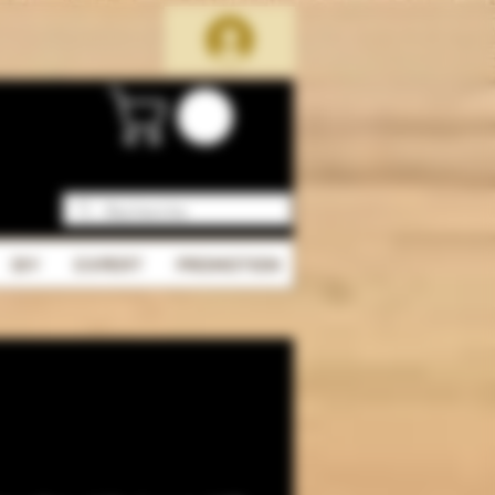
DIY
EXPERT
PROMOTION