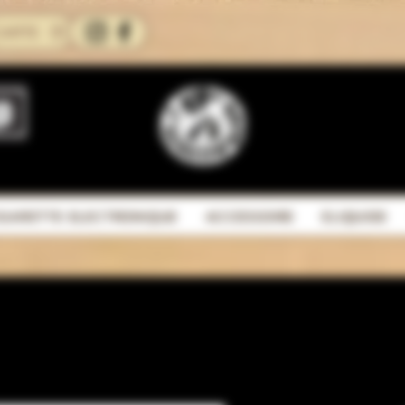
CARTE
IGARETTE ELECTRONIQUE
ACCESSOIRE
ELIQUIDE