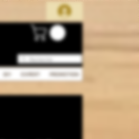
DIY
EXPERT
PROMOTION