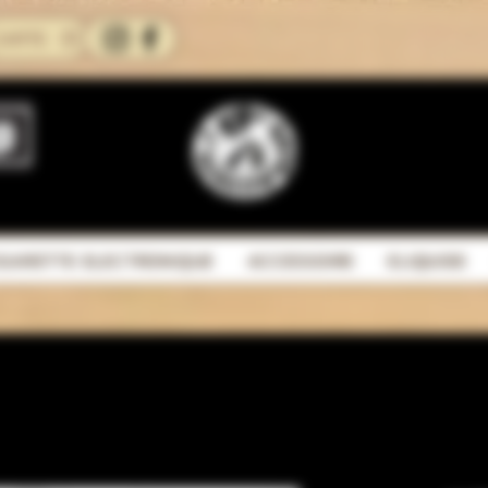
CARTE
IGARETTE ELECTRONIQUE
ACCESSOIRE
ELIQUIDE