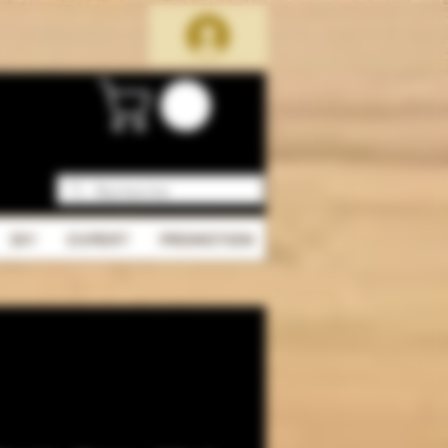
DIY
EXPERT
PROMOTION