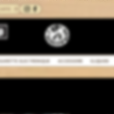
CARTE
IGARETTE ELECTRONIQUE
ACCESSOIRE
ELIQUIDE