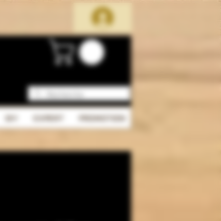
DIY
EXPERT
PROMOTION