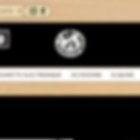
CARTE
IGARETTE ELECTRONIQUE
ACCESSOIRE
ELIQUIDE