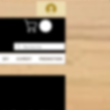
DIY
EXPERT
PROMOTION