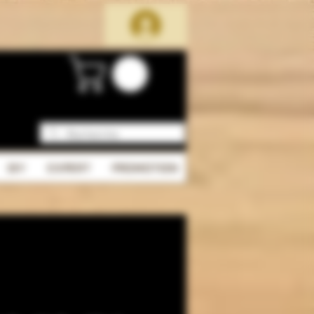
DIY
EXPERT
PROMOTION