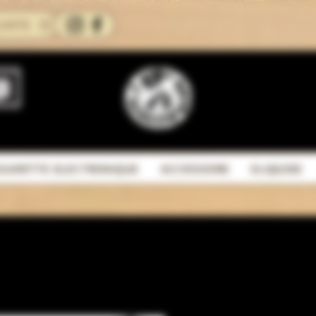
CARTE
IGARETTE ELECTRONIQUE
ACCESSOIRE
ELIQUIDE