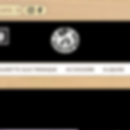
CARTE
IGARETTE ELECTRONIQUE
ACCESSOIRE
ELIQUIDE