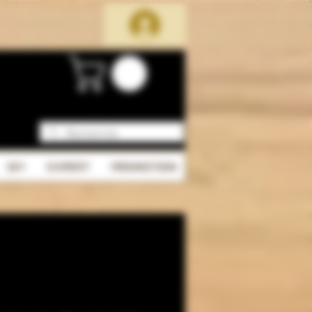
DIY
EXPERT
PROMOTION