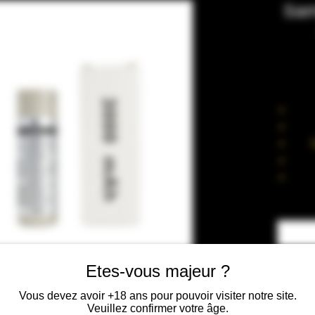
Sam
Cou
Dime
Etes-vous majeur ?
Vous devez avoir +18 ans pour pouvoir visiter notre site.
Veuillez confirmer votre âge.