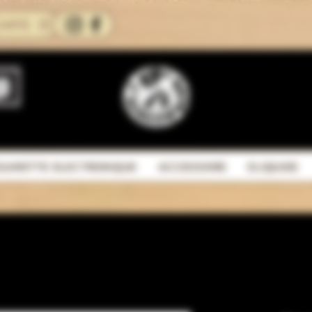
CARTE
IGARETTE ELECTRONIQUE
ACCESSOIRE
ELIQUIDE