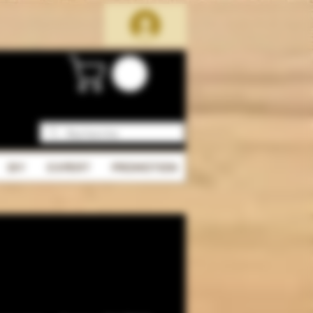
DIY
EXPERT
PROMOTION