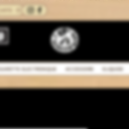
CARTE
IGARETTE ELECTRONIQUE
ACCESSOIRE
ELIQUIDE