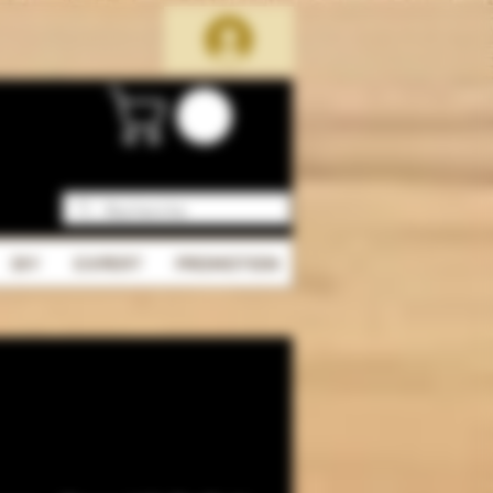
DIY
EXPERT
PROMOTION