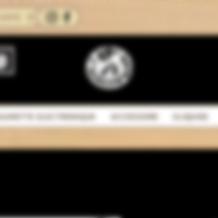
CARTE
IGARETTE ELECTRONIQUE
ACCESSOIRE
ELIQUIDE