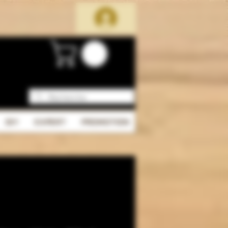
DIY
EXPERT
PROMOTION