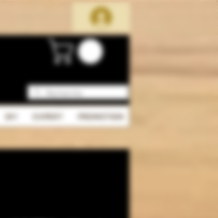
DIY
EXPERT
PROMOTION