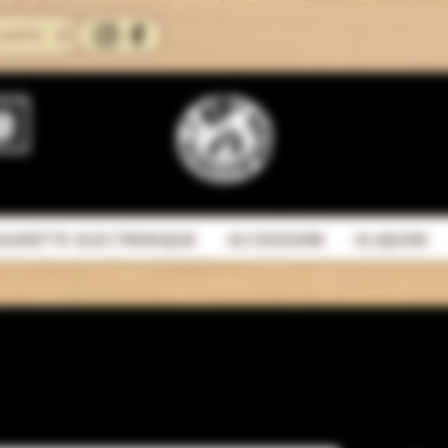
CARTE
IGARETTE ELECTRONIQUE
ACCESSOIRE
ELIQUIDE