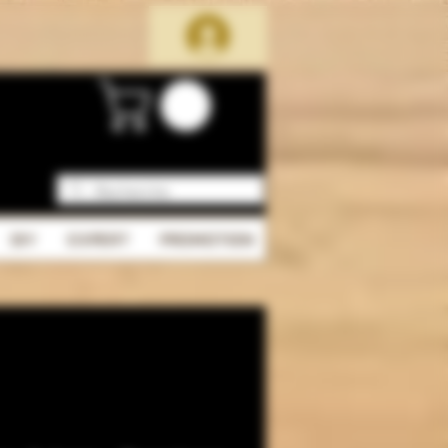
DIY
EXPERT
PROMOTION