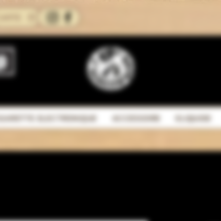
CARTE
IGARETTE ELECTRONIQUE
ACCESSOIRE
ELIQUIDE