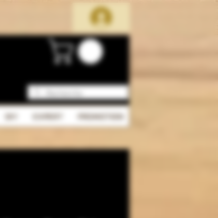
DIY
EXPERT
PROMOTION