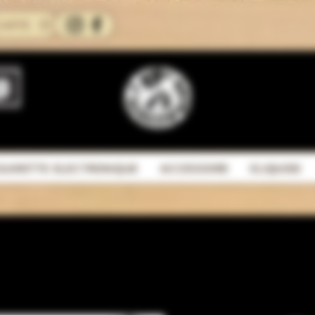
CARTE
IGARETTE ELECTRONIQUE
ACCESSOIRE
ELIQUIDE