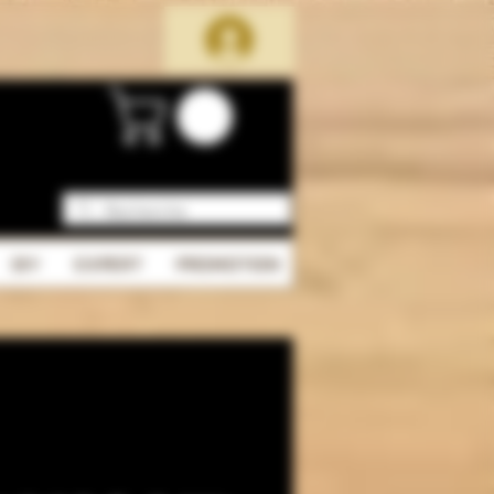
DIY
EXPERT
PROMOTION