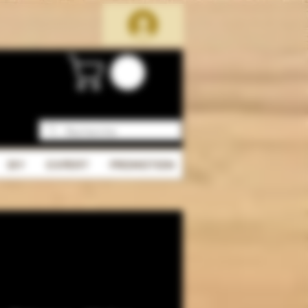
DIY
EXPERT
PROMOTION