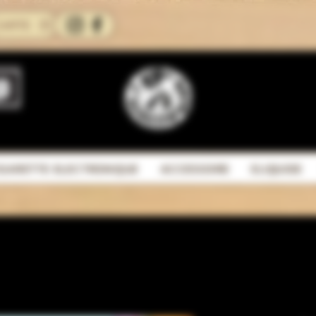
CARTE
IGARETTE ELECTRONIQUE
ACCESSOIRE
ELIQUIDE