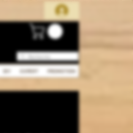
DIY
EXPERT
PROMOTION