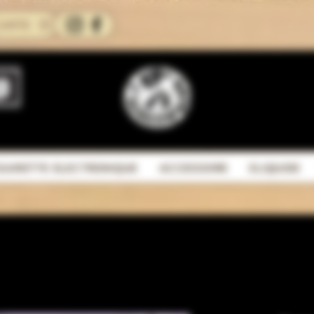
CARTE
IGARETTE ELECTRONIQUE
ACCESSOIRE
ELIQUIDE