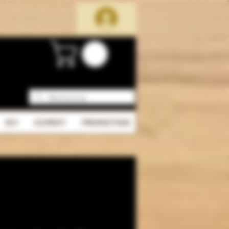
DIY
EXPERT
PROMOTION