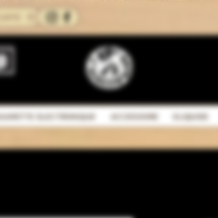
CARTE
IGARETTE ELECTRONIQUE
ACCESSOIRE
ELIQUIDE