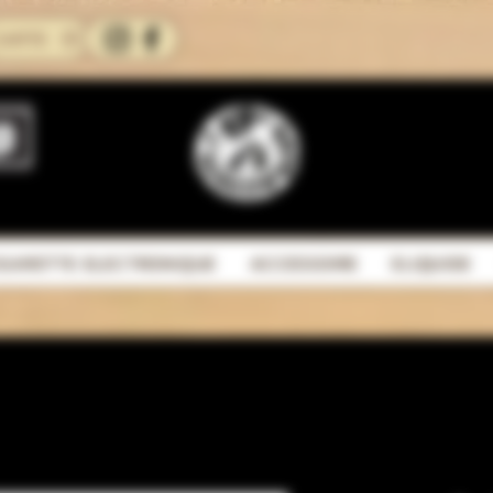
CARTE
IGARETTE ELECTRONIQUE
ACCESSOIRE
ELIQUIDE