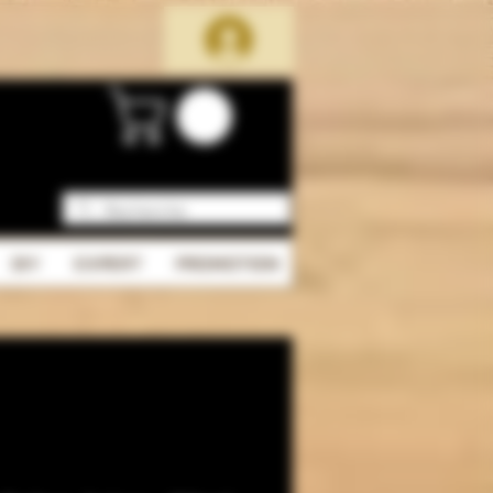
DIY
EXPERT
PROMOTION