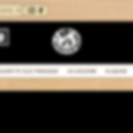
CARTE
IGARETTE ELECTRONIQUE
ACCESSOIRE
ELIQUIDE