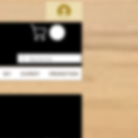
DIY
EXPERT
PROMOTION