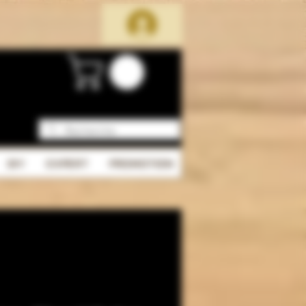
DIY
EXPERT
PROMOTION