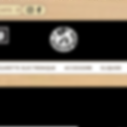
CARTE
IGARETTE ELECTRONIQUE
ACCESSOIRE
ELIQUIDE