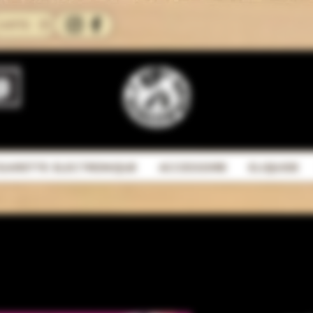
CARTE
IGARETTE ELECTRONIQUE
ACCESSOIRE
ELIQUIDE