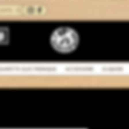
CARTE
IGARETTE ELECTRONIQUE
ACCESSOIRE
ELIQUIDE