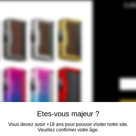
Los
Etes-vous majeur ?
Vous devez avoir +18 ans pour pouvoir visiter notre site.
Veuillez confirmer votre âge.