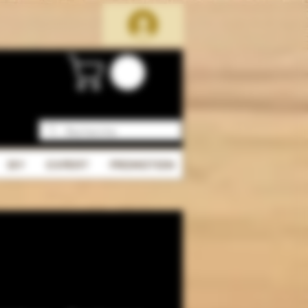
DIY
EXPERT
PROMOTION