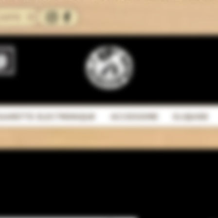
CARTE
IGARETTE ELECTRONIQUE
ACCESSOIRE
ELIQUIDE