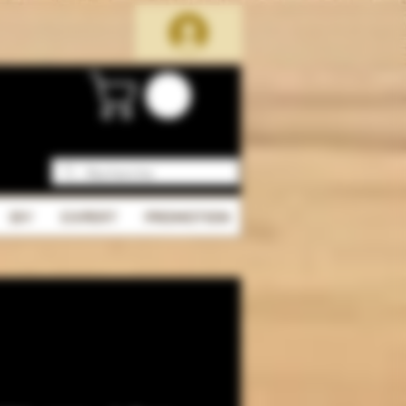
DIY
EXPERT
PROMOTION