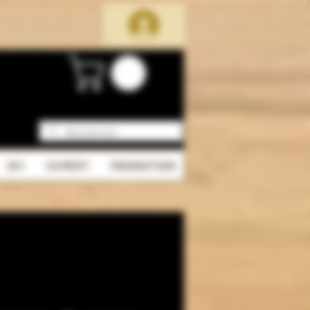
DIY
EXPERT
PROMOTION