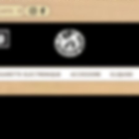
CARTE
IGARETTE ELECTRONIQUE
ACCESSOIRE
ELIQUIDE