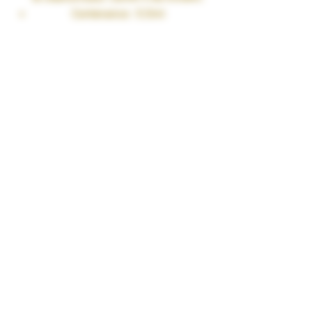
Contenance : 5.5ml