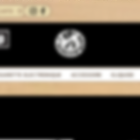
CARTE
IGARETTE ELECTRONIQUE
ACCESSOIRE
ELIQUIDE