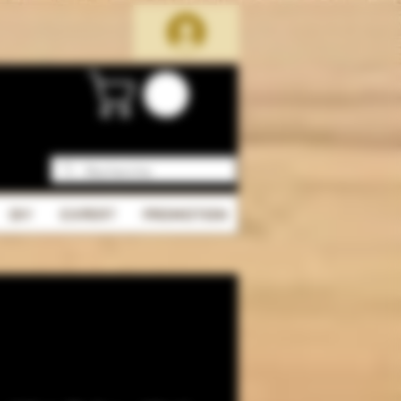
DIY
EXPERT
PROMOTION