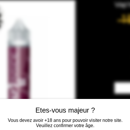
Vap'
 1
Etes-vous majeur ?
Vous devez avoir +18 ans pour pouvoir visiter notre site.
Veuillez confirmer votre âge.