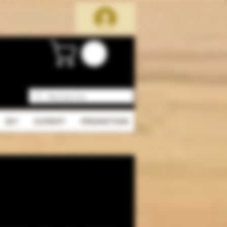
DIY
EXPERT
PROMOTION