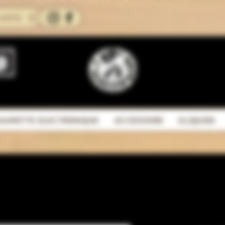
CARTE
IGARETTE ELECTRONIQUE
ACCESSOIRE
ELIQUIDE