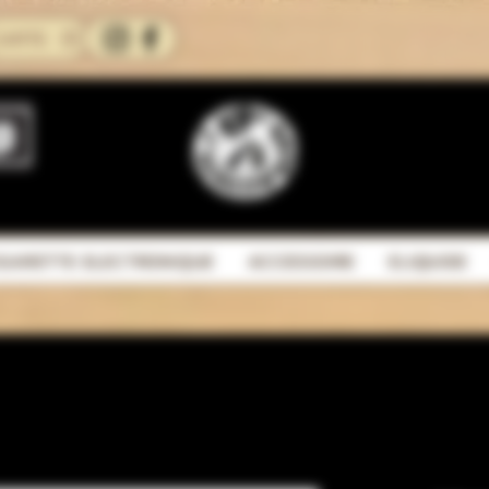
CARTE
IGARETTE ELECTRONIQUE
ACCESSOIRE
ELIQUIDE