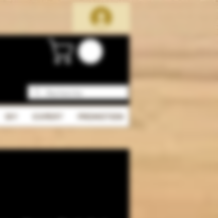
DIY
EXPERT
PROMOTION